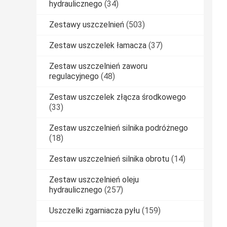
hydraulicznego
(34)
Zestawy uszczelnień
(503)
Zestaw uszczelek łamacza
(37)
Zestaw uszczelnień zaworu
regulacyjnego
(48)
Zestaw uszczelek złącza środkowego
(33)
Zestaw uszczelnień silnika podróżnego
(18)
Zestaw uszczelnień silnika obrotu
(14)
Zestaw uszczelnień oleju
hydraulicznego
(257)
Uszczelki zgarniacza pyłu
(159)