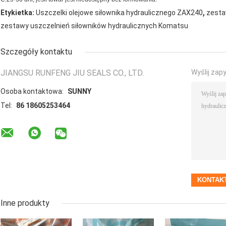
,
Etykietka:
Uszczelki olejowe siłownika hydraulicznego ZAX240
zesta
zestawy uszczelnień siłowników hydraulicznych Komatsu
Szczegóły kontaktu
JIANGSU RUNFENG JIU SEALS CO., LTD.
Wyślij zap
Osoba kontaktowa:
SUNNY
Tel:
86 18605253464
Inne produkty