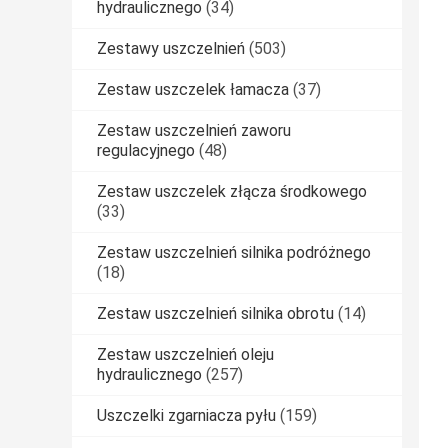
hydraulicznego
(34)
Zestawy uszczelnień
(503)
Zestaw uszczelek łamacza
(37)
Zestaw uszczelnień zaworu
regulacyjnego
(48)
Zestaw uszczelek złącza środkowego
(33)
Zestaw uszczelnień silnika podróżnego
(18)
Zestaw uszczelnień silnika obrotu
(14)
Zestaw uszczelnień oleju
hydraulicznego
(257)
Uszczelki zgarniacza pyłu
(159)