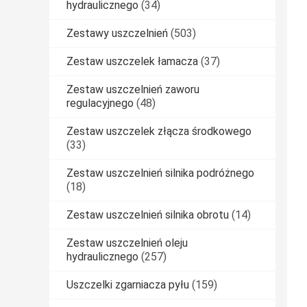
hydraulicznego
(34)
Zestawy uszczelnień
(503)
Zestaw uszczelek łamacza
(37)
Zestaw uszczelnień zaworu
regulacyjnego
(48)
Zestaw uszczelek złącza środkowego
(33)
Zestaw uszczelnień silnika podróżnego
(18)
Zestaw uszczelnień silnika obrotu
(14)
Zestaw uszczelnień oleju
hydraulicznego
(257)
Uszczelki zgarniacza pyłu
(159)