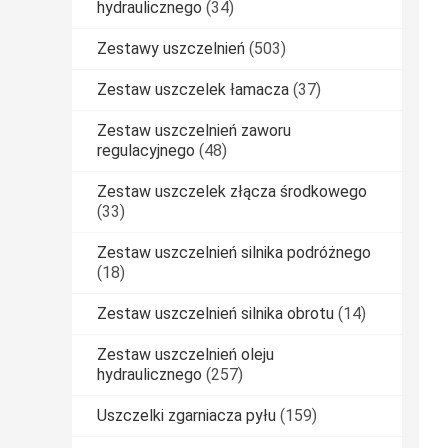
hydraulicznego
(34)
Zestawy uszczelnień
(503)
Zestaw uszczelek łamacza
(37)
Zestaw uszczelnień zaworu
regulacyjnego
(48)
Zestaw uszczelek złącza środkowego
(33)
Zestaw uszczelnień silnika podróżnego
(18)
Zestaw uszczelnień silnika obrotu
(14)
Zestaw uszczelnień oleju
hydraulicznego
(257)
Uszczelki zgarniacza pyłu
(159)