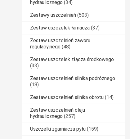
hydraulicznego
(34)
Zestawy uszczelnień
(503)
Zestaw uszczelek łamacza
(37)
Zestaw uszczelnień zaworu
regulacyjnego
(48)
Zestaw uszczelek złącza środkowego
(33)
Zestaw uszczelnień silnika podróżnego
(18)
Zestaw uszczelnień silnika obrotu
(14)
Zestaw uszczelnień oleju
hydraulicznego
(257)
Uszczelki zgarniacza pyłu
(159)