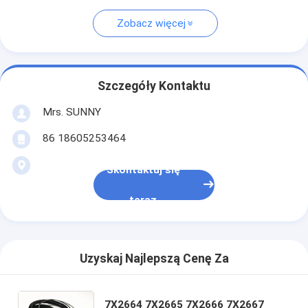
Zobacz więcej
Szczegóły Kontaktu
Mrs. SUNNY
86 18605253464
Skontaktuj się
teraz
Uzyskaj Najlepszą Cenę Za
7X2664 7X2665 7X2666 7X2667